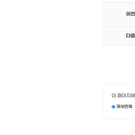
이전
다음
이 페이지에
매우만족