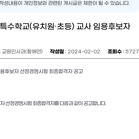
작성내용이 개인정보와 관련된 게시글은 제한이 될 수 있습니다.
·특수학교(유치원·초등) 교사 임용후보자
작성일
조회수
: 교원인사과(황혜연)
: 2024-02-02
: 5727
임용후보자 선정경쟁시험 최종합격자 공고
자 선정경쟁시험 최종합격자를 다음과 같이 공고합니다
.