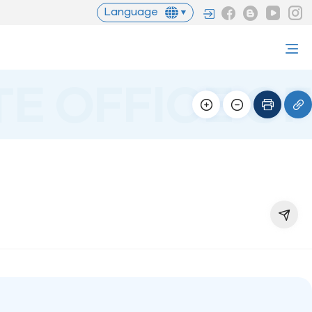
Language