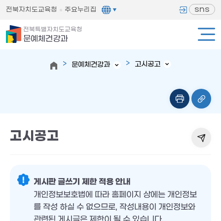
sns
전북자치도교육청
주요누리집
전북특별자치도교육청
문예체건강과
고시공고
문예체건강과
고시공고
게시판 글쓰기 제한 적용 안내
개인정보보호법에 따라 홈페이지 상에는 개인정보
를 작성 하실 수 없으므로, 작성내용이 개인정보와
관련된 게시글은 제한이 될 수 있습니다.