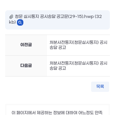
청문 실시통지 공시송달 공고문(29-15).hwp (32
kb)
처분사전통지(청문실시통지) 공시
이전글
송달 공고
처분사전통지(청문실시통지) 공시
다음글
송달 공고
목록
이 페이지에서 제공하는 정보에 대하여 어느정도 만족