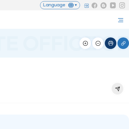
Language