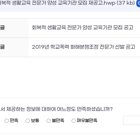
회복적 생활교육 전문가 양성 교육기관 모집 재공고.hwp (37 kb)
글
회복적 생활교육 전문가 양성 교육기관 모집 공고
글
2019년 학교폭력 화해분쟁조정 전문가 선발 공고
서 제공하는 정보에 대하여 어느정도 만족하셨습니까?
만족
보통
불만족
매우불만족