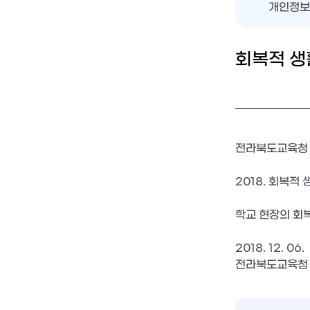
개인정보
회복적 생
전라북도교육청 공
2018. 회복적
학교 현장의 회
2018. 12. 06.

전라북도교육청