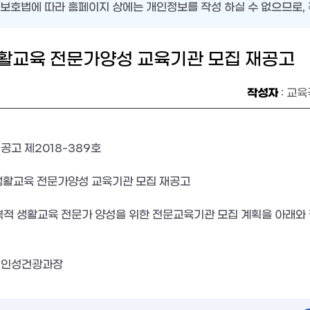
보호법에 따라 홈페이지 상에는 개인정보를 작성 하실 수 없으므로, 
활교육 전문가양성 교육기관 모집 재공고
작성자
: 교
고 제2018-389호

 생활교육 전문가양성 교육기관 모집 재공고

복적 생활교육 전문가 양성을 위한 전문교육기관 모집 계획을 아래와 같
 인성건광과장