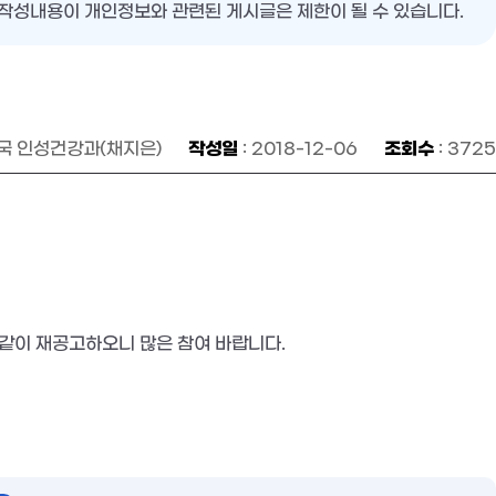
작성내용이 개인정보와 관련된 게시글은 제한이 될 수 있습니다.
작성일
조회수
육국 인성건강과(채지은)
: 2018-12-06
: 3725
이 재공고하오니 많은 참여 바랍니다. 
