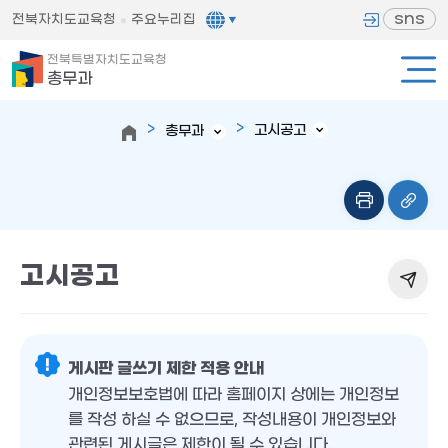
sns
전북자치도교육청
주요누리집
전북특별자치도교육청
총무과
고시공고
총무과
고시공고
게시판 글쓰기 제한 적용 안내
개인정보보호법에 따라 홈페이지 상에는 개인정보
를 작성 하실 수 없으므로, 작성내용이 개인정보와
관련된 게시글은 제한이 될 수 있습니다.