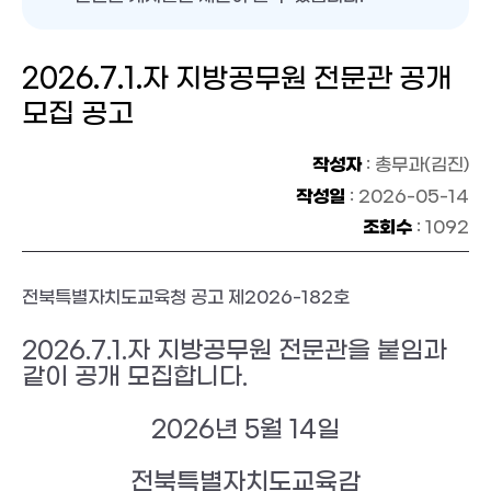
2026.7.1.자 지방공무원 전문관 공개
모집 공고
작성자
: 총무과(김진)
작성일
: 2026-05-14
조회수
: 1092
전북특별자치도교육청 공고 제2026-182호
2026.7.1.자 지방공무원 전문관을 붙임과
같이 공개 모집합니다.
2026년 5월 14일
전북특별자치도교육감