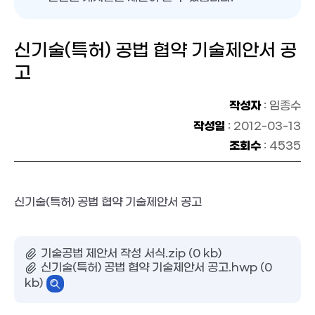
신기술(특허) 공법 협약 기술제안서 공
고
작성자
: 임종수
작성일
: 2012-03-13
조회수
: 4535
신기술(특허) 공법 협약 기술제안서 공고
기술공법 제안서 작성 서식.zip (0 kb)
신기술(특허) 공법 협약 기술제안서 공고.hwp (0
kb)