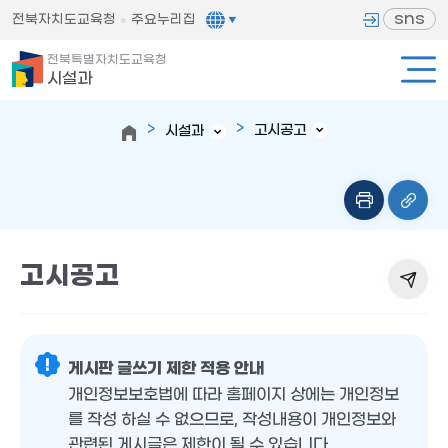
sns
전북자치도교육청
주요누리집
전북특별자치도교육청
시설과
고시공고
시설과
고시공고
게시판 글쓰기 제한 적용 안내
개인정보보호법에 따라 홈페이지 상에는 개인정보
를 작성 하실 수 없으므로, 작성내용이 개인정보와
관련된 게시글은 제한이 될 수 있습니다.