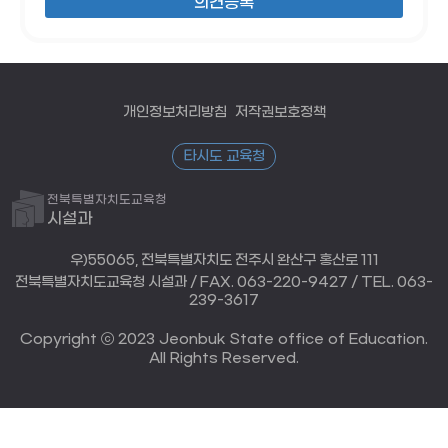
개인정보처리방침
저작권보호정책
타시도 교육청
전북특별자치도교육청
시설과
우)55065, 전북특별자치도 전주시 완산구 홍산로 111
전북특별자치도교육청 시설과 / FAX. 063-220-9427 / TEL. 063-
239-3617
Copyright ⓒ 2023 Jeonbuk State office of Education.
All Rights Reserved.