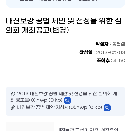
내진보강 공법 제안 및 선정을 위한 심
의회 개최공고(변경)
작성자
: 송필섭
작성일
: 2013-05-03
조회수
: 4150
2013 내진보강 공법 제안 및 선정을 위한 심의회 개
최 공고문(0).hwp (0 kb)
내진보강 공법 제안 지침서(0).hwp (0 kb)
내진보강 공법 제안 및 선정을위