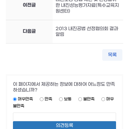
이전글
한 내진성능평가자료(특수교육지
원센터)
2013 내진공법 선정협의회 결과
다음글
알림
목록
이 페이지에서 제공하는 정보에 대하여 어느정도 만족
하셨습니까?
매우만족
만족
보통
불만족
매우
불만족