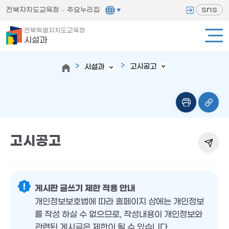
sns
전북자치도교육청
주요누리집
전북특별자치도교육청
시설과
고시공고
시설과
고시공고
게시판 글쓰기 제한 적용 안내
개인정보보호법에 따라 홈페이지 상에는 개인정보
를 작성 하실 수 없으므로, 작성내용이 개인정보와
관련된 게시글은 제한이 될 수 있습니다.