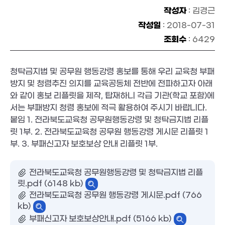
작성자
: 김경근
작성일
: 2018-07-31
조회수
: 6429
청탁금지법 및 공무원 행동강령 홍보를 통해 우리 교육청 부패
방지 및 청렴추진 의지를 교육공동체 전반에 전파하고자 아래
와 같이 홍보 리플릿을 제작, 탑재하니 각급 기관(학교 포함)에
서는 부패방지 청렴 홍보에 적극 활용하여 주시기 바랍니다.
붙임 1. 전라북도교육청 공무원행동강령 및 청탁금지법 리플
릿 1부. 2. 전라북도교육청 공무원 행동강령 게시문 리플릿 1
부. 3. 부패신고자 보호보상 안내 리플릿 1부.
전라북도교육청 공무원행동강령 및 청탁금지법 리플
릿.pdf (6148 kb)
전라북도교육청 공무원 행동강령 게시문.pdf (766
kb)
부패신고자 보호보상안내.pdf (5166 kb)