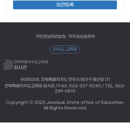
개인정보처리방침
저작권보호정책
타시도 교육청
전북특별자치도교육청
감사관
우)55065, 전북특별자치도 전주시 완산구 홍산로 111
전북특별자치도교육청 감사관 / FAX. 063-237-5240 / TEL. 063-
239-0810
Copyright ⓒ 2023 Jeonbuk State office of Education.
All Rights Reserved.