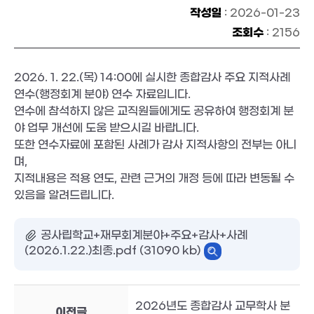
작성일
: 2026-01-23
조회수
: 2156
2026. 1. 22.(목) 14:00에 실시한 종합감사 주요 지적사례
연수(행정회계 분야) 연수 자료입니다.
연수에 참석하지 않은 교직원들에게도 공유하여 행정회계 분
야 업무 개선에 도움 받으시길 바랍니다.
또한 연수자료에 포함된 사례가 감사 지적사항의 전부는 아니
며,
지적내용은 적용 연도, 관련 근거의 개정 등에 따라 변동될 수
있음을 알려드립니다.
공사립학교+재무회계분야+주요+감사+사례
(2026.1.22.)최종.pdf (31090 kb)
2026년도 종합감사 교무학사 분
이전글