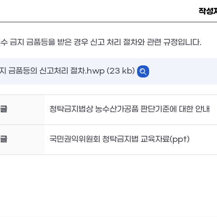
작성
수 금지 금품등을 받은 경우 신고 처리 절차와 관련 규정입니다.
지 금품등의 신고처리 절차.hwp (23 kb)
글
청탁금지법상 농수산가공품 판단기준에 대한 안내
글
국민권익위원회 청탁금지법 교육자료(ppt)