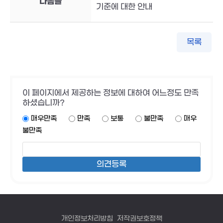
다음글
기준에 대한 안내
목록
이 페이지에서 제공하는 정보에 대하여 어느정도 만족
하셨습니까?
매우만족
만족
보통
불만족
매우
불만족
개인정보처리방침
저작권보호정책