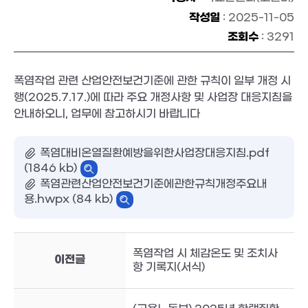
작성일
: 2025-11-05
조회수
: 3291
폭염작업 관련 산업안전보건기준에 관한 규칙이 일부 개정 시
행(2025.7.17.)에 따라 주요 개정사항 및 사업장 대응지침을
안내하오니, 업무에 참고하시기 바랍니다
폭염대비온열질환예방을위한사업장대응지침.pdf
(1846 kb)
폭염관련산업안전보건기준에관한규칙개정주요내
용.hwpx (84 kb)
폭염작업 시 체감온도 및 조치사
이전글
항 기록지(서식)