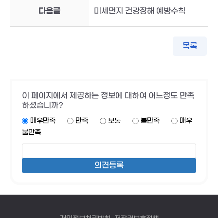
다음글
미세먼지 건강장해 예방수칙
목록
이 페이지에서 제공하는 정보에 대하여 어느정도 만족
하셨습니까?
매우만족
만족
보통
불만족
매우
불만족