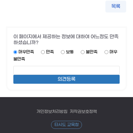
목록
이 페이지에서 제공하는 정보에 대하여 어느정도 만족
하셨습니까?
매우만족
만족
보통
불만족
매우
불만족
개인정보처리방침
저작권보호정책
타시도 교육청