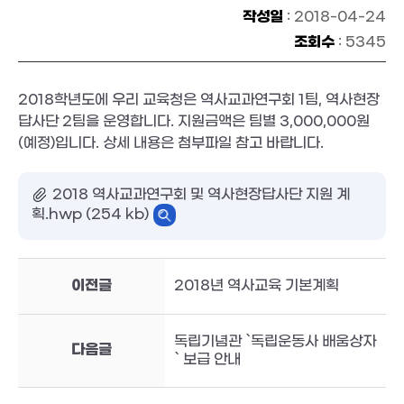
작성일
: 2018-04-24
조회수
: 5345
2018학년도에 우리 교육청은 역사교과연구회 1팀, 역사현장
답사단 2팀을 운영합니다. 지원금액은 팀별 3,000,000원
(예정)입니다. 상세 내용은 첨부파일 참고 바랍니다.
2018 역사교과연구회 및 역사현장답사단 지원 계
획.hwp (254 kb)
이전글
2018년 역사교육 기본계획
독립기념관 `독립운동사 배움상자
다음글
` 보급 안내