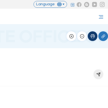
Language