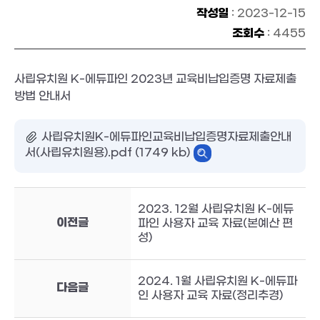
작성일
: 2023-12-15
조회수
: 4455
사립유치원 K-에듀파인 2023년 교육비납입증명 자료제출
방법 안내서
사립유치원K-에듀파인교육비납입증명자료제출안내
서(사립유치원용).pdf (1749 kb)
2023. 12월 사립유치원 K-에듀
이전글
파인 사용자 교육 자료(본예산 편
성)
2024. 1월 사립유치원 K-에듀파
다음글
인 사용자 교육 자료(정리추경)