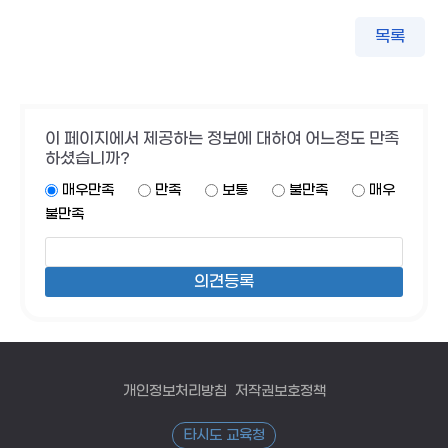
목록
이 페이지에서 제공하는 정보에 대하여 어느정도 만족
하셨습니까?
매우만족
만족
보통
불만족
매우
불만족
개인정보처리방침
저작권보호정책
타시도 교육청