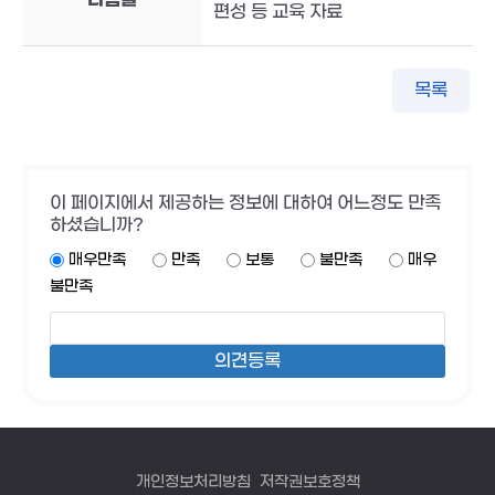
편성 등 교육 자료
목록
이 페이지에서 제공하는 정보에 대하여 어느정도 만족
하셨습니까?
매우만족
만족
보통
불만족
매우
불만족
개인정보처리방침
저작권보호정책