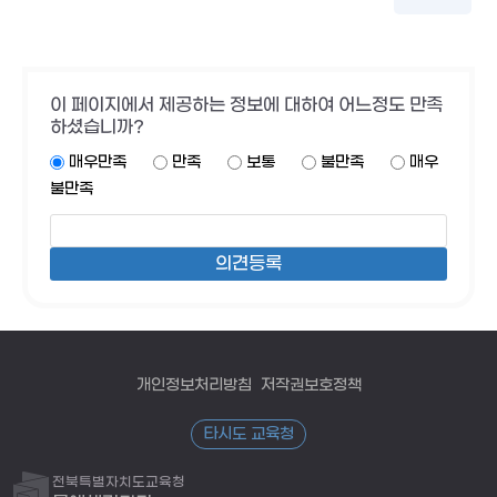
이 페이지에서 제공하는 정보에 대하여 어느정도 만족
하셨습니까?
매우만족
만족
보통
불만족
매우
불만족
개인정보처리방침
저작권보호정책
타시도 교육청
전북특별자치도교육청