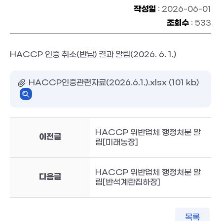
작성일
: 2026-06-01
조회수
: 533
HACCP 인증 취소(반납) 결과 알림(2026. 6. 1.)
HACCP인증관련자료(2026.6.1.).xlsx (101 kb)
HACCP 위반업체 행정처분 알
이전글
림[미래농장]
HACCP 위반업체 행정처분 알
다음글
림[반석계란집하장]
목록