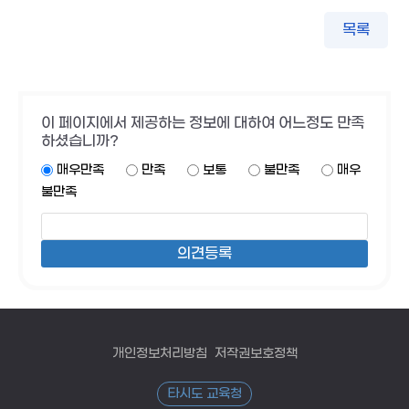
목록
이 페이지에서 제공하는 정보에 대하여 어느정도 만족
하셨습니까?
매우만족
만족
보통
불만족
매우
불만족
개인정보처리방침
저작권보호정책
타시도 교육청