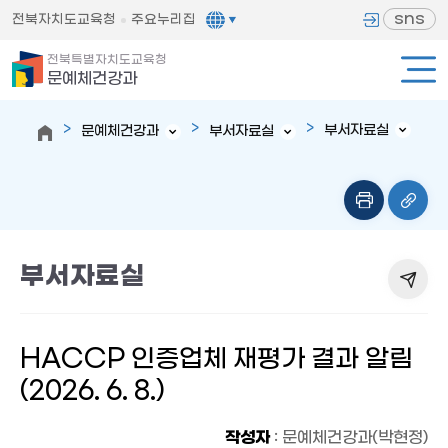
sns
전북자치도교육청
주요누리집
전북특별자치도교육청
문예체건강과
부서자료실
문예체건강과
부서자료실
부서자료실
HACCP 인증업체 재평가 결과 알림
(2026. 6. 8.)
작성자
: 문예체건강과(박현정)