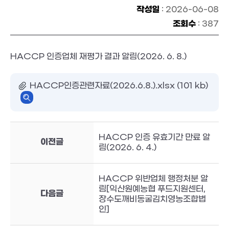
작성일
: 2026-06-08
조회수
: 387
HACCP 인증업체 재평가 결과 알림(2026. 6. 8.)
HACCP인증관련자료(2026.6.8.).xlsx (101 kb)
HACCP 인증 유효기간 만료 알
이전글
림(2026. 6. 4.)
HACCP 위반업체 행정처분 알
림[익산원예농협 푸드지원센터,
다음글
장수도깨비동굴김치영농조합법
인]