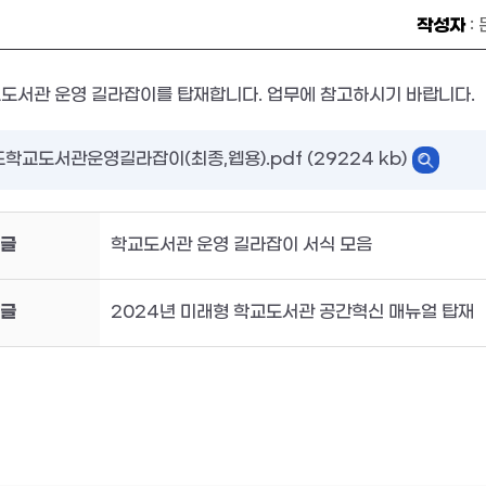
작성자
:
교도서관 운영 길라잡이를 탑재합니다. 업무에 참고하시기 바랍니다.
학교도서관운영길라잡이(최종,웹용).pdf (29224 kb)
글
학교도서관 운영 길라잡이 서식 모음
글
2024년 미래형 학교도서관 공간혁신 매뉴얼 탑재