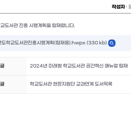
작성자
:
학교도서관 진흥 시행계획을 탑재합니다.
년도학교도서관진흥시행계획(탑재용).hwpx (330 kb)
글
2024년 미래형 학교도서관 공간혁신 매뉴얼 탑재
글
학교도서관 현장지원단 교과연계 도서목록