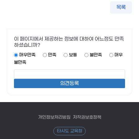
목록
이 페이지에서 제공하는 정보에 대하여 어느정도 만족
하셨습니까?
매우만족
만족
보통
불만족
매우
불만족
개인정보처리방침
저작권보호정책
타시도 교육청