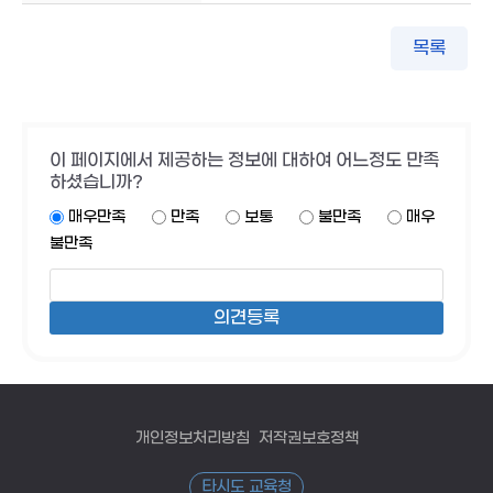
목록
이 페이지에서 제공하는 정보에 대하여 어느정도 만족
하셨습니까?
매우만족
만족
보통
불만족
매우
불만족
개인정보처리방침
저작권보호정책
타시도 교육청