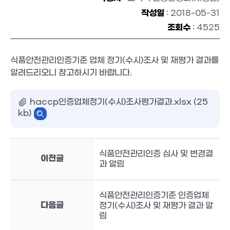
작성일
: 2018-05-31
조회수
: 4525
식품안전관리인증기준 업체 정기(수시)조사 및 재평가 결과를
알려드리오니 참고하시기 바랍니다.
haccp인증업체정기(수시)조사평가결과.xlsx (25
kb)
식품안전관리인증 심사 및 변경결
이전글
과 알림
식품안전관리인증기준 인증업체
다음글
정기(수시)조사 및 재평가 결과 알
림