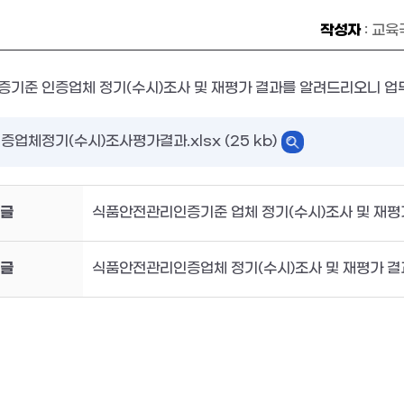
작성자
: 교
기준 인증업체 정기(수시)조사 및 재평가 결과를 알려드리오니 업
증업체정기(수시)조사평가결과.xlsx (25 kb)
글
식품안전관리인증기준 업체 정기(수시)조사 및 재평
글
식품안전관리인증업체 정기(수시)조사 및 재평가 결