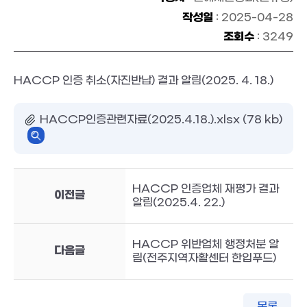
작성일
: 2025-04-28
조회수
: 3249
HACCP 인증 취소(자진반납) 결과 알림(2025. 4. 18.)
HACCP인증관련자료(2025.4.18.).xlsx (78 kb)
HACCP 인증업체 재평가 결과
이전글
알림(2025.4. 22.)
HACCP 위반업체 행정처분 알
다음글
림(전주지역자활센터 한입푸드)
목록