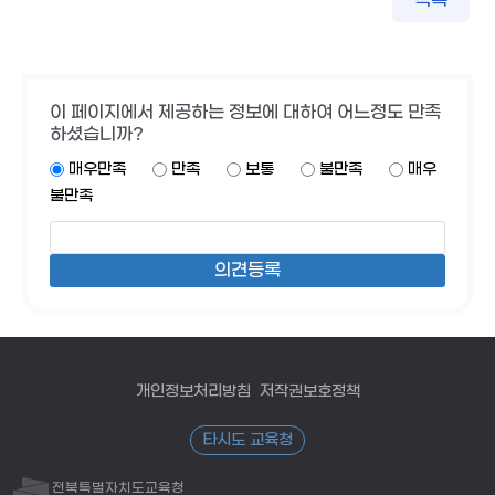
이 페이지에서 제공하는 정보에 대하여 어느정도 만족
하셨습니까?
매우만족
만족
보통
불만족
매우
불만족
개인정보처리방침
저작권보호정책
타시도 교육청
전북특별자치도교육청