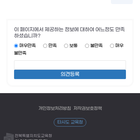
이 페이지에서 제공하는 정보에 대하여 어느정도 만족
하셨습니까?
매우만족
만족
보통
불만족
매우
불만족
개인정보처리방침
저작권보호정책
타시도 교육청
전북특별자치도교육청