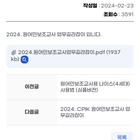
작성일
: 2024-02-23
조회수
: 3591
2024. 원어민보조교사 업무길라잡이 입니다.
2024.원어민보조교사업무길라잡이.pdf (1937
kb)
원어민보조교사용 나이스(4세대)
이전글
사용법 (심플버전)
2024. CPIK 원어민보조교사 업
다음글
무길라잡이
목록