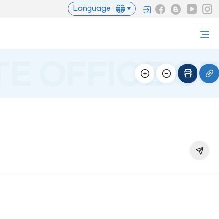
Language