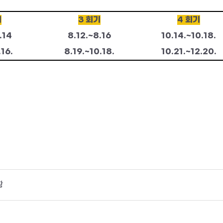
기
3
회기
4
회기
.14
8.12.~8.16
10.14.~10.18.
.16.
8.19.~10.18.
10.21.~12.20.
황