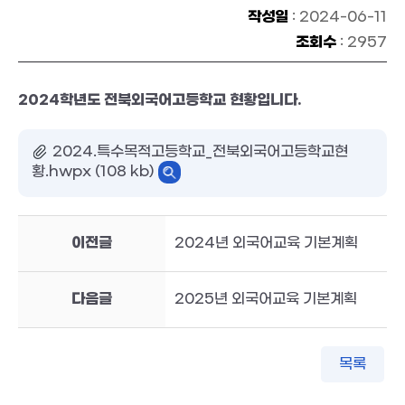
작성일
: 2024-06-11
조회수
: 2957
2024학년도 전북외국어고등학교 현황입니다.
2024.특수목적고등학교_전북외국어고등학교현
황.hwpx (108 kb)
이전글
2024년 외국어교육 기본계획
다음글
2025년 외국어교육 기본계획
목록