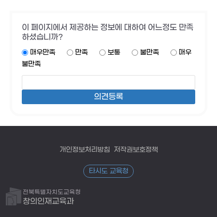
이 페이지에서 제공하는 정보에 대하여 어느정도 만족
하셨습니까?
매우만족
만족
보통
불만족
매우
불만족
개인정보처리방침
저작권보호정책
타시도 교육청
전북특별자치도교육청
창의인재교육과