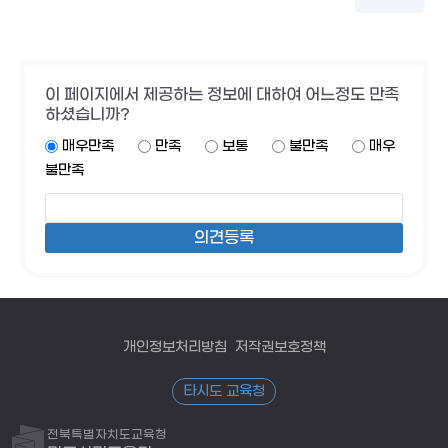
이 페이지에서 제공하는 정보에 대하여 어느정도 만족
하셨습니까?
매우만족
만족
보통
불만족
매우
불만족
개인정보처리방침
저작권보호정책
타시도 교육청
전북특별자치도교육청