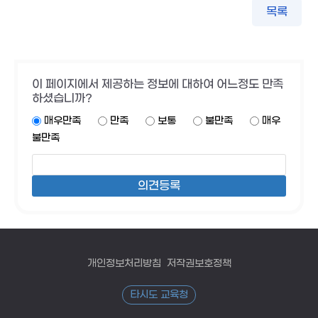
목록
이 페이지에서 제공하는 정보에 대하여 어느정도 만족
하셨습니까?
매우만족
만족
보통
불만족
매우
불만족
개인정보처리방침
저작권보호정책
타시도 교육청