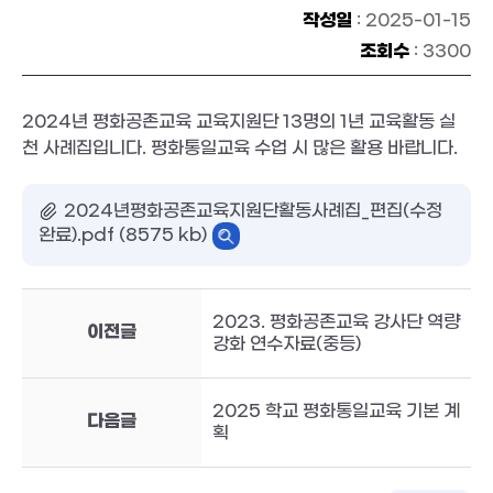
작성일
: 2025-01-15
조회수
: 3300
2024년 평화공존교육 교육지원단 13명의 1년 교육활동 실
천 사례집입니다. 평화통일교육 수업 시 많은 활용 바랍니다.
2024년평화공존교육지원단활동사례집_편집(수정
완료).pdf (8575 kb)
2023. 평화공존교육 강사단 역량
이전글
강화 연수자료(중등)
2025 학교 평화통일교육 기본 계
다음글
획