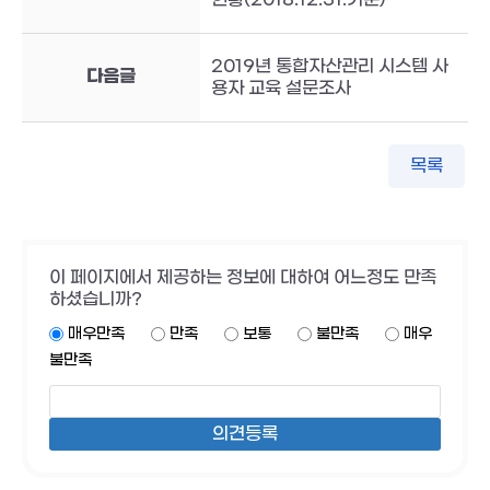
2019년 통합자산관리 시스템 사
다음글
용자 교육 설문조사
목록
이 페이지에서 제공하는 정보에 대하여 어느정도 만족
하셨습니까?
매우만족
만족
보통
불만족
매우
불만족