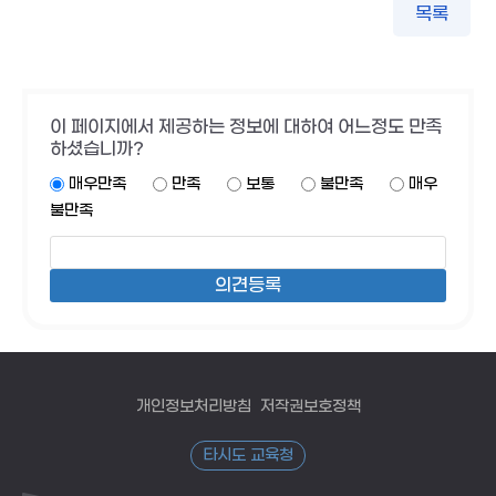
목록
이 페이지에서 제공하는 정보에 대하여 어느정도 만족
하셨습니까?
매우만족
만족
보통
불만족
매우
불만족
개인정보처리방침
저작권보호정책
타시도 교육청