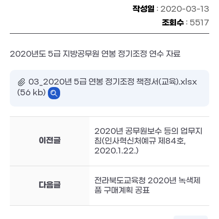
작성일
: 2020-03-13
조회수
: 5517
2020년도 5급 지방공무원 연봉 정기조정 연수 자료
03_2020년 5급 연봉 정기조정 책정서(교육).xlsx
(56 kb)
2020년 공무원보수 등의 업무지
이전글
침(인사혁신처예규 제84호,
2020.1.22.)
전라북도교육청 2020년 녹색제
다음글
품 구매계획 공표