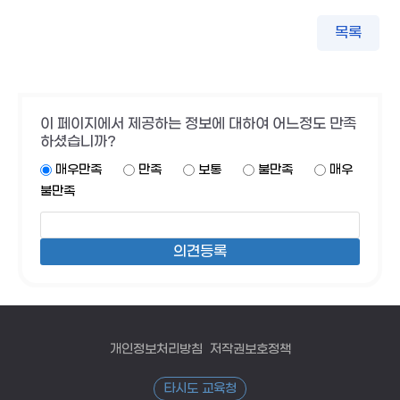
목록
이 페이지에서 제공하는 정보에 대하여 어느정도 만족
하셨습니까?
매우만족
만족
보통
불만족
매우
불만족
개인정보처리방침
저작권보호정책
타시도 교육청