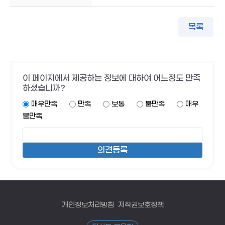
목록
이 페이지에서 제공하는 정보에 대하여 어느정도 만족
하셨습니까?
매우만족
만족
보통
불만족
매우
불만족
개인정보처리방침
저작권보호정책