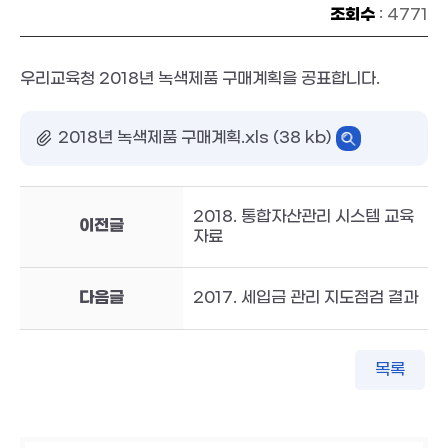
조회수
: 4771
우리교육청 2018년 녹색제품 구매계획을 공표합니다.
2018년 녹색제품 구매계획.xls (38 kb)
2018. 통합자산관리 시스템 교육
이전글
자료
다음글
2017. 세입금 관리 지도점검 결과
목록