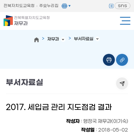
sns
전북자치도교육청
주요누리집
전북특별자치도교육청
재무과
부서자료실
재무과
부서자료실
2017. 세입금 관리 지도점검 결과
작성자
: 행정국 재무과(이기숙)
작성일
: 2018-05-02