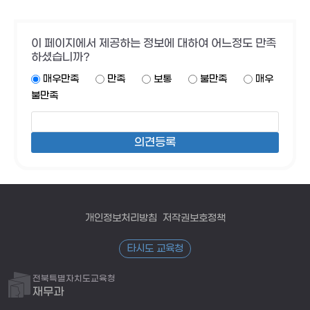
이 페이지에서 제공하는 정보에 대하여 어느정도 만족
하셨습니까?
매우만족
만족
보통
불만족
매우
불만족
개인정보처리방침
저작권보호정책
타시도 교육청
전북특별자치도교육청
재무과