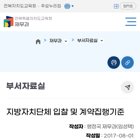
sns
전북자치도교육청
주요누리집
전북특별자치도교육청
재무과
부서자료실
재무과
부서자료실
지방자치단체 입찰 및 계약집행기준
작성자
: 행정국 재무과(임성택)
작성일
: 2017-08-01