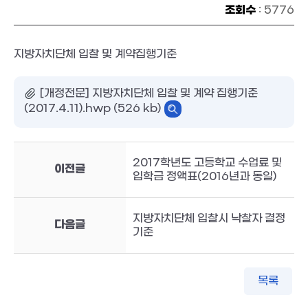
조회수
: 5776
지방자치단체 입찰 및 계약집행기준
[개정전문] 지방자치단체 입찰 및 계약 집행기준
(2017.4.11).hwp (526 kb)
2017학년도 고등학교 수업료 및
이전글
입학금 정액표(2016년과 동일)
지방자치단체 입찰시 낙찰자 결정
다음글
기준
목록