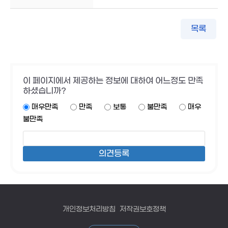
목록
이 페이지에서 제공하는 정보에 대하여 어느정도 만족
하셨습니까?
매우만족
만족
보통
불만족
매우
불만족
개인정보처리방침
저작권보호정책