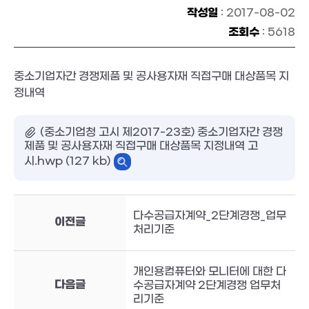
작성일
: 2017-08-02
조회수
: 5618
중소기업자간 경쟁제품 및 공사용자재 직접구매 대상품목 지
정내역
(중소기업청 고시 제2017-23호) 중소기업자간 경쟁
제품 및 공사용자재 직접구매 대상품목 지정내역 고
시.hwp (127 kb)
다수공급자계약_2단계경쟁_업무
이전글
처리기준
개인용컴퓨터와 모니터에 대한 다
다음글
수공급자계약 2단계경쟁 업무처
리기준