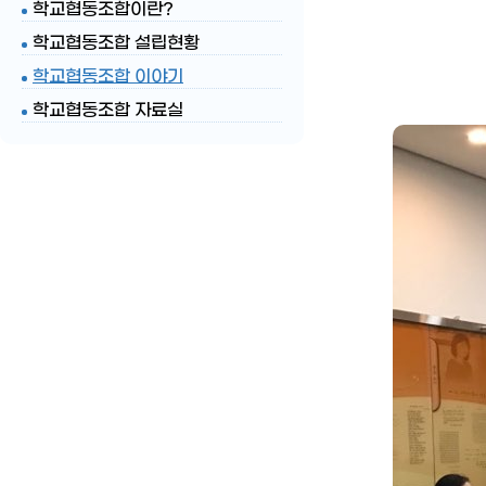
학교협동조합이란?
학교협동조합 설립현황
학교협동조합 이야기
학교협동조합 자료실