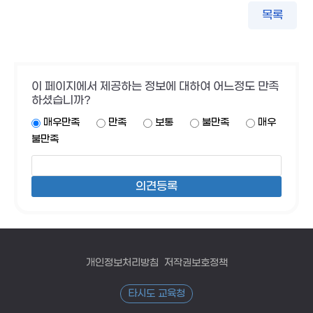
목록
이 페이지에서 제공하는 정보에 대하여 어느정도 만족
하셨습니까?
매우만족
만족
보통
불만족
매우
불만족
개인정보처리방침
저작권보호정책
타시도 교육청