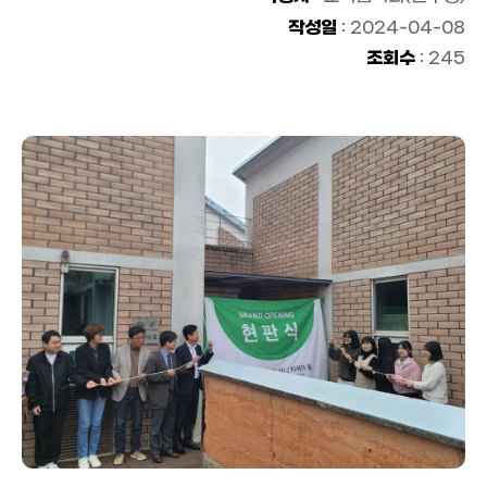
작성일
: 2024-04-08
조회수
: 245