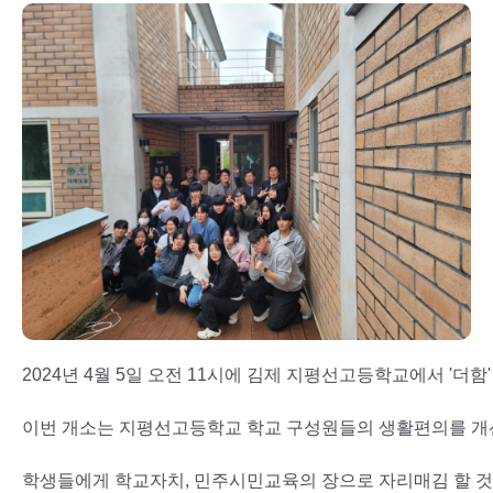
2024년 4월 5일 오전 11시에 김제 지평선고등학교에서 '더
이번 개소는 지평선고등학교 학교 구성원들의 생활편의를 개
학생들에게 학교자치, 민주시민교육의 장으로 자리매김 할 것