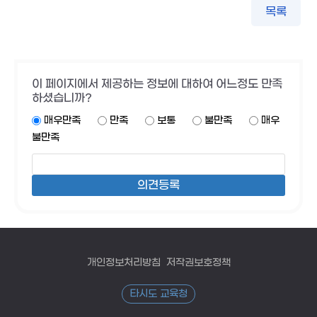
목록
이 페이지에서 제공하는 정보에 대하여 어느정도 만족
하셨습니까?
매우만족
만족
보통
불만족
매우
불만족
개인정보처리방침
저작권보호정책
타시도 교육청