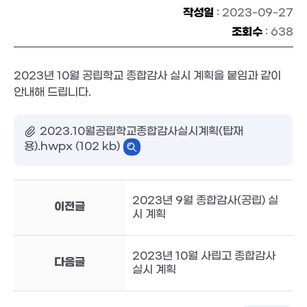
작성일
: 2023-09-27
조회수
: 638
2023년 10월 공립학교 종합감사 실시 계획을 붙임과 같이
안내해 드립니다.
2023.10월공립학교종합감사실시계획(탑재
용).hwpx (102 kb)
2023년 9월 종합감사(공립) 실
이전글
시 계획
2023년 10월 사립고 종합감사
다음글
실시 계획