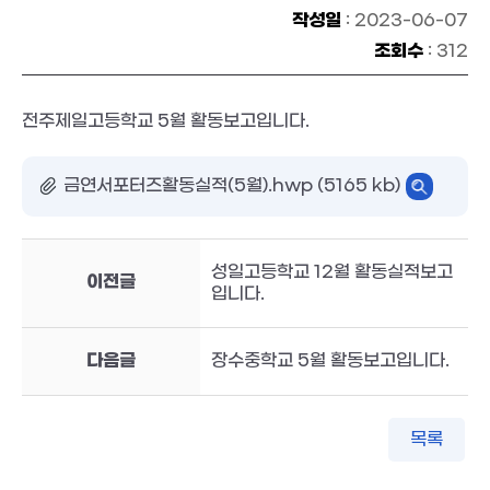
작성일
: 2023-06-07
조회수
: 312
전주제일고등학교 5월 활동보고입니다.
금연서포터즈활동실적(5월).hwp (5165 kb)
성일고등학교 12월 활동실적보고
이전글
입니다.
다음글
장수중학교 5월 활동보고입니다.
목록