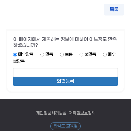
목록
이 페이지에서 제공하는 정보에 대하여 어느정도 만족
하셨습니까?
매우만족
만족
보통
불만족
매우
불만족
개인정보처리방침
저작권보호정책
타시도 교육청