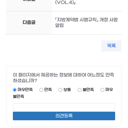
(VOL.4)』
「지방계약법 시행규칙」 개정 사항
다음글
알림
목록
이 페이지에서 제공하는 정보에 대하여 어느정도 만족
하셨습니까?
매우만족
만족
보통
불만족
매우
불만족