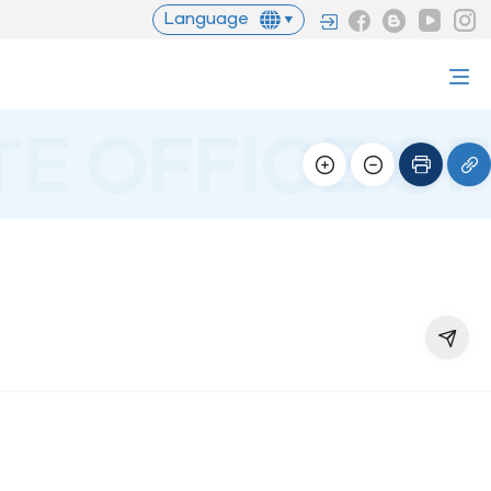
Language