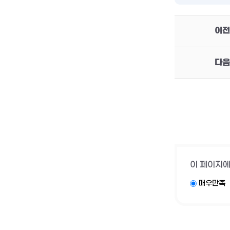
이전
다음
이 페이지에
매우만족