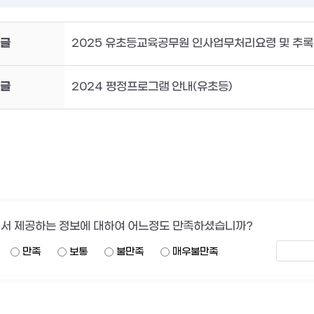
글
2025 유초등교육공무원 인사업무처리요령 및 추록
글
2024 평정프로그램 안내(유초등)
서 제공하는 정보에 대하여 어느정도 만족하셨습니까?
만족
보통
불만족
매우불만족