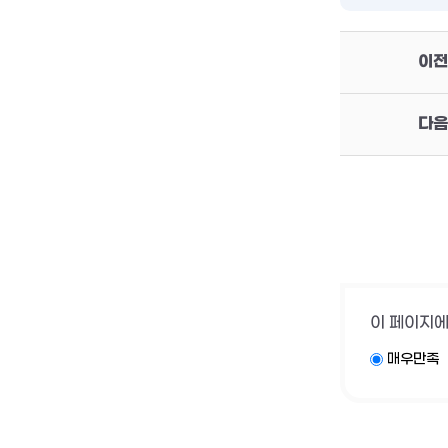
이전
다음
이 페이지에
매우만족