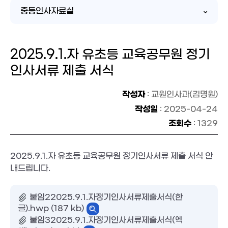
중등인사자료실
2025.9.1.자 유초등 교육공무원 정기
인사서류 제출 서식
작성자
: 교원인사과(김명원)
작성일
: 2025-04-24
조회수
: 1329
2025.9.1.자 유초등 교육공무원 정기인사서류 제출 서식 안
내드립니다.
붙임22025.9.1.자정기인사서류제출서식(한
글).hwp (187 kb)
붙임32025.9.1.자정기인사서류제출서식(엑