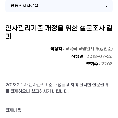
중등인사자료실
인사관리기준 개정을 위한 설문조사 결
과
작성자
: 교육국 교원인사과(강인순)
작성일
: 2018-07-26
조회수
: 2268
2019.3.1.자 인사관리기준 개정을 위하여 실시한 설문결과
를 탑재하오니 참고하시기 바랍니다.
탑재내용