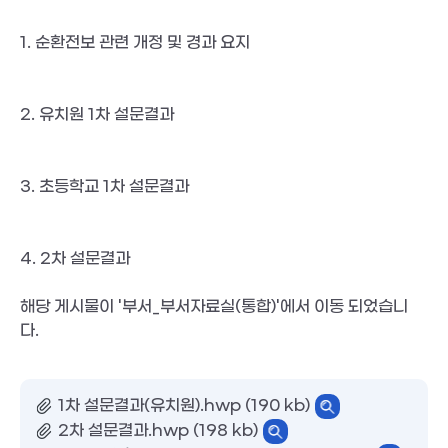
1. 순환전보 관련 개정 및 경과 요지
2. 유치원 1차 설문결과
3. 초등학교 1차 설문결과
4. 2차 설문결과
해당 게시물이 '부서_부서자료실(통합)'에서 이동 되었습니
다. 
1차 설문결과(유치원).hwp (190 kb)
2차 설문결과.hwp (198 kb)