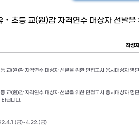
 유‧초등 교(원)감 자격연수 대상자 선발을
작성
초등 교(원)감 자격연수 대상자 선발을 위한 면접고사 응시대상자 명
등 교(원)감 자격연수 대상자 선발을 위한 면접고사 응시대상자 명단
 바랍니다.
.4.1.(금)~4.22.(금)