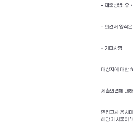
- 제출방법: 
- 의견서 양식은
- 기타사항
대상자에 대한 
제출의견에 대해
면접고사 응시대상자
해당 게시물이 '