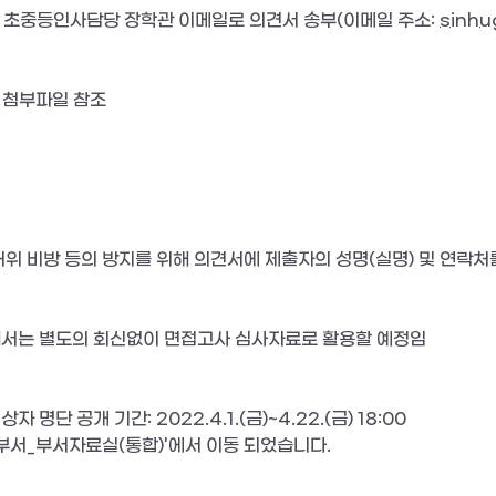
유‧초중등인사담당 장학관 이메일로 의견서 송부(이메일 주소: 
sinhu
 첨부파일 참조
허위 비방 등의 방지를 위해 의견서에 제출자의 성명(실명) 및 연락
서는 별도의 회신없이 면접고사 심사자료로 활용할 예정임
 명단 공개 기간: 2022.4.1.(금)~4.22.(금) 18:00
부서_부서자료실(통합)'에서 이동 되었습니다. 