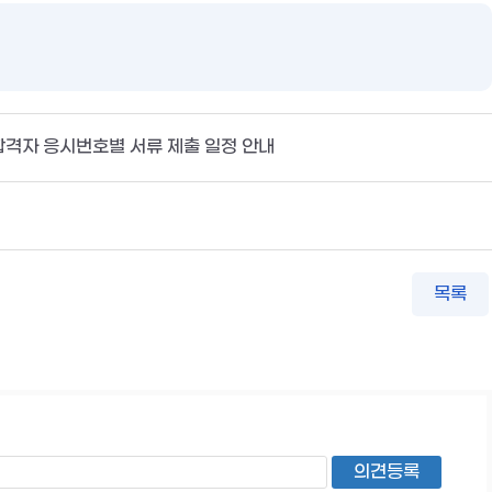
합격자 응시번호별 서류 제출 일정 안내
목록