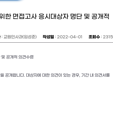
 위한 면접고사 응시대상자 명단 및 공개적
자
작성일
조회수
: 교원인사과(임성준)
: 2022-04-01
: 2315
단 및 공개적 의견수렴
을 공개합니다. 대상자에 대한 의견이 있는 경우, 기간 내 의견서를 