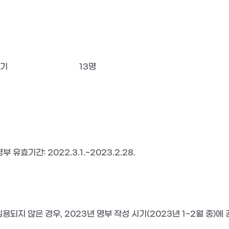
기
13명
부 유효기간: 2022.3.1.~2023.2.28.
용되지 않은 경우, 2023년 명부 작성 시기(2023년 1~2월 중