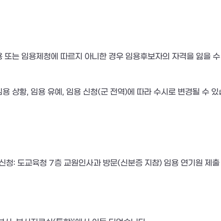
용 또는 임용제청에 따르지 아니한 경우 임용후보자의 자격을 잃을 수
용 상황, 임용 유예, 임용 신청(군 전역)에 따라 수시로 변경될 수 있
신청: 도교육청 7층 교원인사과 방문(신분증 지참) 임용 연기원 제출