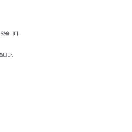
 있습니다.
습니다.