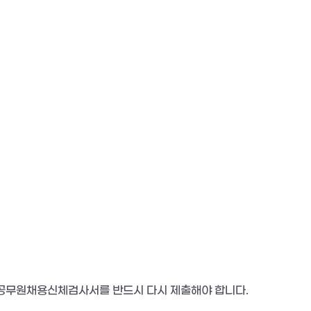
)에 공무원채용신체검사서를 반드시 다시 제출해야 합니다.