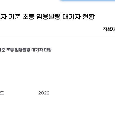
.1.자 기준 초등 임용발령 대기자 현황
작성자
기준 초등 임용발령 대기자 현황
도
2022