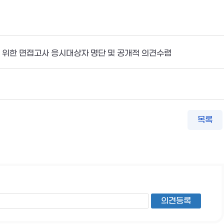
을 위한 면접고사 응시대상자 명단 및 공개적 의견수렴
목록