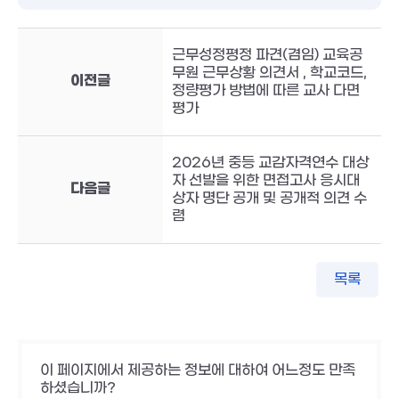
근무성정평정 파견(겸임) 교육공
무원 근무상황 의견서 , 학교코드,
이전글
정량평가 방법에 따른 교사 다면
평가
2026년 중등 교감자격연수 대상
자 선발을 위한 면접고사 응시대
다음글
상자 명단 공개 및 공개적 의견 수
렴
목록
이 페이지에서 제공하는 정보에 대하여 어느정도 만족
하셨습니까?