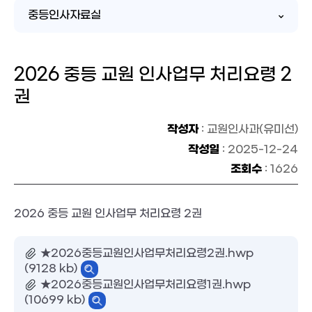
중등인사자료실
2026 중등 교원 인사업무 처리요령 2
권
작성자
: 교원인사과(유미선)
작성일
: 2025-12-24
조회수
: 1626
2026 중등 교원 인사업무 처리요령 2권
★2026중등교원인사업무처리요령2권.hwp
(9128 kb)
★2026중등교원인사업무처리요령1권.hwp
(10699 kb)